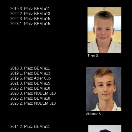
2019 3. Platz BEM u11
2022 2. Platz BEM u13
2022 3. Platz BEM u15
2023 1. Platz BEM u15
Theo B.
2018 3. Platz BEM u11
2019 1. Platz BEM u13
2019 5. Platz Adler Cup
2021 3. Platz BEM u15
2023 2. Platz BEM u18
2023 3. Platz NODEM u18
2025 2. Platz BEM u18
2025 2. Platz NODEM u18
Aldemar S.
2014 2. Platz BEM u11