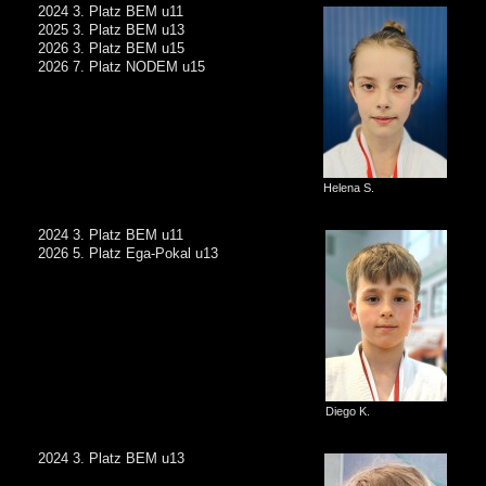
2024 3. Platz BEM u11
2025 3. Platz BEM u13
2026 3. Platz BEM u15
2026 7. Platz NODEM u15
Helena S.
2024 3. Platz BEM u11
2026 5. Platz Ega-Pokal u13
Diego K.
2024 3. Platz BEM u13