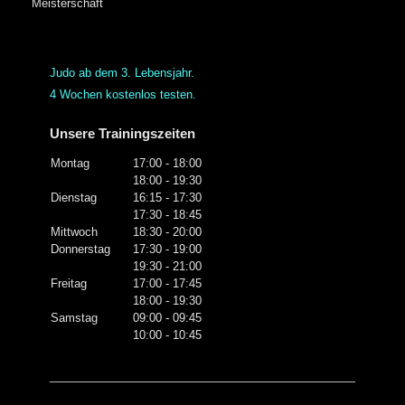
Meisterschaft
Judo ab dem 3. Lebensjahr.
4 Wochen kostenlos testen.
Unsere Trainingszeiten
Montag
17:00
-
18:00
18:00
-
19:30
Dienstag
16:15
-
17:30
17:30
-
18:45
Mittwoch
18:30
-
20:00
Donnerstag
17:30
-
19:00
19:30
-
21:00
Freitag
17:00
-
17:45
18:00
-
19:30
Samstag
09:00
-
09:45
10:00
-
10:45