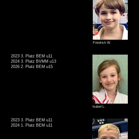
Friedrich W.
2023 3. Platz BEM u11
2024 3. Platz BVMM u13
2026 2. Platz BEM u15
Isabel L.
2023 3. Platz BEM u11
2024 1. Platz BEM u11