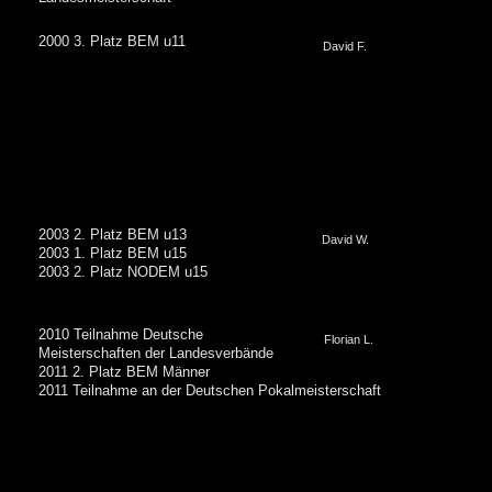
2000 3. Platz BEM u11
David F.
2003 2. Platz BEM u13
David W.
2003 1. Platz BEM u15
2003 2. Platz NODEM u15
2010 Teilnahme Deutsche
Florian L.
Meisterschaften der Landesverbände
2011 2. Platz BEM Männer
2011 Teilnahme an der Deutschen Pokalmeisterschaft