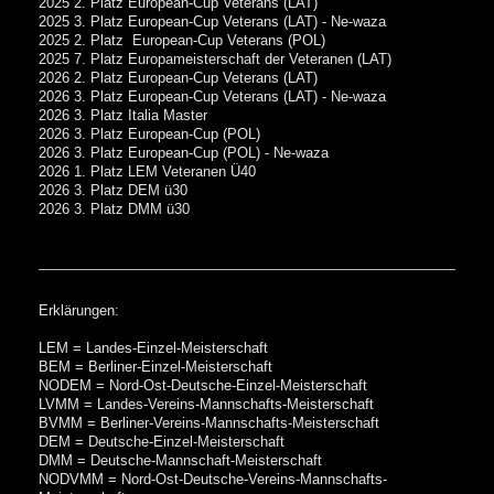
2025 2. Platz European-Cup Veterans (LAT)
2025 3. Platz European-Cup Veterans (LAT) - Ne-waza
2025 2. Platz European-Cup Veterans (POL)
2025 7. Platz Europameisterschaft der Veteranen (LAT)
2026 2. Platz European-Cup Veterans (LAT)
2026 3. Platz European-Cup Veterans (LAT) - Ne-waza
2026 3. Platz Italia Master
2026 3. Platz European-Cup (POL)
2026 3. Platz European-Cup (POL) - Ne-waza
2026 1. Platz LEM Veteranen Ü40
2026 3. Platz DEM
ü30
2026 3. Platz DMM
ü30
Erklärungen:
LEM = Landes-Einzel-Meisterschaft
BEM = Berliner-Einzel-Meisterschaft
NODEM = Nord-Ost-Deutsche-Einzel-Meisterschaft
LVMM = Landes-Vereins-Mannschafts-Meisterschaft
BVMM = Berliner-Vereins-Mannschafts-Meisterschaft
DEM = Deutsche-Einzel-Meisterschaft
DMM = Deutsche-Mannschaft-Meisterschaft
NODVMM = Nord-Ost-Deutsche-Vereins-Mannschafts-