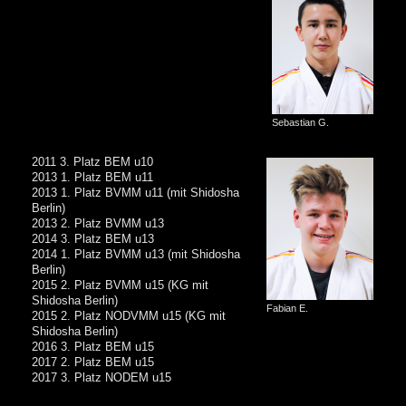
Sebastian G.
2011 3. Platz BEM u10
2013 1. Platz BEM u11
2013 1. Platz BVMM u11 (mit Shidosha
Berlin)
2013 2. Platz BVMM u13
2014 3. Platz BEM u13
2014 1. Platz BVMM u13 (mit Shidosha
Berlin)
2015 2. Platz BVMM u15 (KG mit
Shidosha Berlin)
Fabian E.
2015 2. Platz NODVMM u15 (KG mit
Shidosha Berlin)
2016 3. Platz BEM u15
2017 2. Platz BEM u15
2017 3. Platz NODEM u15