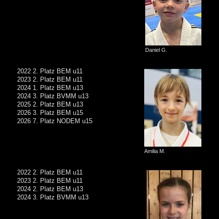
Daniel G.
2022 2. Platz BEM u11
2023 2. Platz BEM u11
2024 1. Platz BEM u13
2024 3. Platz BVMM u13
2025 2. Platz BEM u13
2026 3. Platz BEM u15
2026 7. Platz NODEM u15
Amilia M.
2022 2. Platz BEM u11
2023 2. Platz BEM u11
2024 2. Platz BEM u13
2024 3. Platz BVMM u13