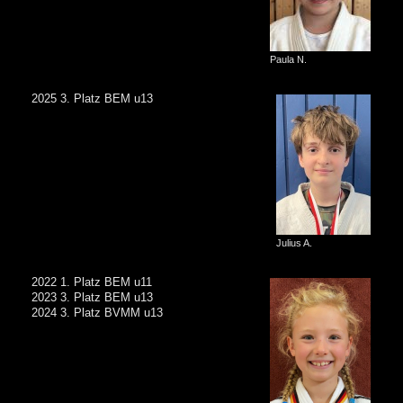
Paula N.
2025 3. Platz BEM u13
Julius A.
2022 1. Platz BEM u11
2023 3. Platz BEM u13
2024 3. Platz BVMM u13