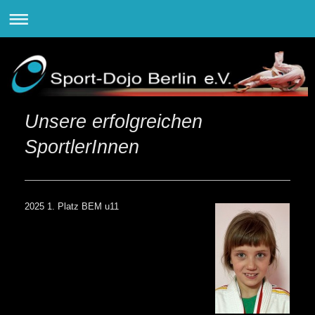
Unsere erfolgreichen
SportlerInnen
2025 1. Platz BEM u11